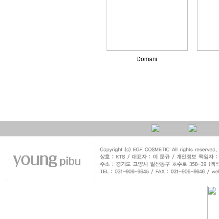
Domani