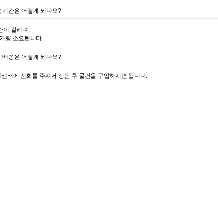
배송기간은 어떻게 되나요?
간이 걸리며,
 가량 소요됩니다.
해외배송은 어떻게 되나요?
센터에 전화를 주셔서 상담 후 물건을 구입하시면 됩니다.