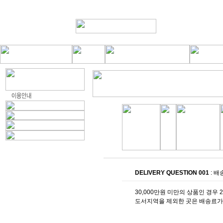
DELIVERY QUESTION 001
: 배
30,000만원 미만의 상품인 경우 
도서지역을 제외한 곳은 배송료가