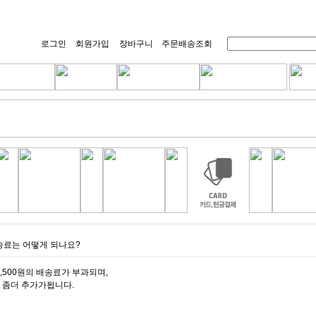
로그인
회원가입
장바구니
주문배송조회
송료는 어떻게 되나요?
2,500원의 배송료가 부과되며,
 좀더 추가가됩니다.